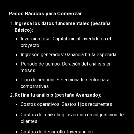
Pasos Básicos para Comenzar
Ingresa los datos fundamentales (pestaña
Básico):
Inversión total: Capital inicial invertido en el
proyecto
Ingresos generados: Ganancia bruta esperada
Período de tiempo: Duración del análisis en
meses
Tipo de negocio: Selecciona tu sector para
comparativas
Refina tu análisis (pestaña Avanzado):
Costos operativos: Gastos fijos recurrentes
Costos de marketing: Inversión en adquisición de
clientes
Costos de desarrollo: Inversión en