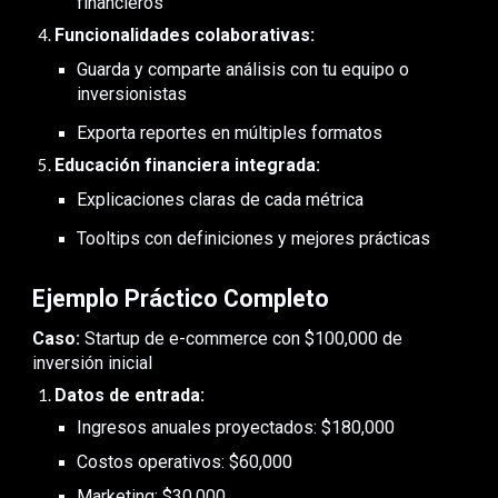
financieros
Funcionalidades colaborativas:
Guarda y comparte análisis con tu equipo o
inversionistas
Exporta reportes en múltiples formatos
Educación financiera integrada:
Explicaciones claras de cada métrica
Tooltips con definiciones y mejores prácticas
Ejemplo Práctico Completo
Caso:
Startup de e-commerce con $100,000 de
inversión inicial
Datos de entrada:
Ingresos anuales proyectados: $180,000
Costos operativos: $60,000
Marketing: $30,000