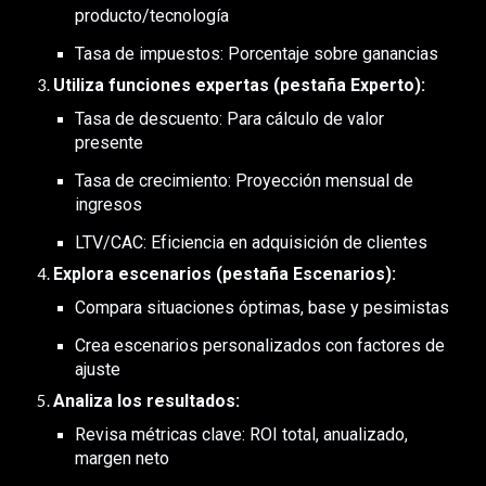
producto/tecnología
Tasa de impuestos: Porcentaje sobre ganancias
Utiliza funciones expertas (pestaña Experto):
Tasa de descuento: Para cálculo de valor
presente
Tasa de crecimiento: Proyección mensual de
ingresos
LTV/CAC: Eficiencia en adquisición de clientes
Explora escenarios (pestaña Escenarios):
Compara situaciones óptimas, base y pesimistas
Crea escenarios personalizados con factores de
ajuste
Analiza los resultados:
Revisa métricas clave: ROI total, anualizado,
margen neto