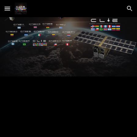
Skip to main content
Skip to navigation