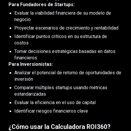
Para Fundadores de Startups:
Evaluar la viabilidad financiera de su modelo de
negocio
Proyectar escenarios de crecimiento y rentabilidad
Identificar puntos críticos en su estructura de
costos
Tomar decisiones estratégicas basadas en datos
financieros
Para Inversionistas:
Analizar el potencial de retorno de oportunidades de
inversión
Comparar múltiples startups usando métricas
estandarizadas
Evaluar la eficiencia en el uso de capital
Identificar riesgos financieros clave
¿Cómo usar la Calculadora ROI360?