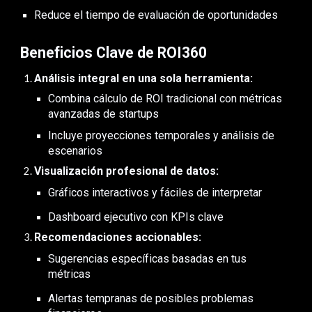
Reduce el tiempo de evaluación de oportunidades
Beneficios Clave de ROI360
Análisis integral en una sola herramienta:
Combina cálculo de ROI tradicional con métricas
avanzadas de startups
Incluye proyecciones temporales y análisis de
escenarios
Visualización profesional de datos:
Gráficos interactivos y fáciles de interpretar
Dashboard ejecutivo con KPIs clave
Recomendaciones accionables:
Sugerencias específicas basadas en tus
métricas
Alertas tempranas de posibles problemas