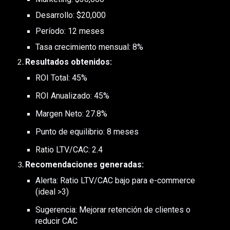
Desarrollo: $20,000
Período: 12 meses
Tasa crecimiento mensual: 8%
Resultados obtenidos:
ROI Total: 45%
ROI Anualizado: 45%
Margen Neto: 27.8%
Punto de equilibrio: 8 meses
Ratio LTV/CAC: 2.4
Recomendaciones generadas:
Alerta: Ratio LTV/CAC bajo para e-commerce
(ideal >3)
Sugerencia: Mejorar retención de clientes o
reducir CAC