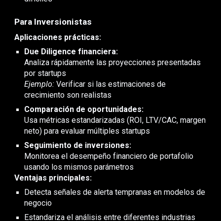
Para Inversionistas
Aplicaciones prácticas:
Due Diligence financiera:
Analiza rápidamente las proyecciones presentadas
por startups
Ejemplo:
Verificar si las estimaciones de
crecimiento son realistas
Comparación de oportunidades:
Usa métricas estandarizadas (ROI, LTV/CAC, margen
neto) para evaluar múltiples startups
Seguimiento de inversiones:
Monitorea el desempeño financiero de portafolio
usando los mismos parámetros
Ventajas principales:
Detecta señales de alerta tempranas en modelos de
negocio
Estandariza el análisis entre diferentes industrias