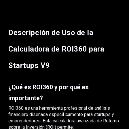
Descripción de Uso de la
Calculadora de ROI360 para
Startups V9
¿Qué es ROI360 y por qué es
importante?
ROI360 es una herramienta profesional de análisis
financiero diseñada específicamente para startups y
emprendedores. Esta calculadora avanzada de Retorno
sobre la Inversión (ROI) permite: