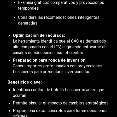
Examina gráficos comparativos y proyecciones
temporales
Considera las recomendaciones inteligentes
generadas
Optimización de recursos:
La herramienta identifica que el CAC es demasiado
alto comparado con el LTV, sugiriendo enfocarse en
canales de adquisición más eficientes.
Preparación para ronda de inversión:
Genera reportes profesionales con proyecciones
financieras para presentar a inversionistas.
Beneficios clave:
Identifica cuellos de botella financieros antes que
ocurran
Permite simular el impacto de cambios estratégicos
Proporciona datos concretos para tomar decisiones
difíciles