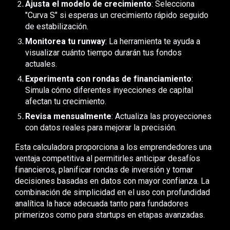
Ajusta el modelo de crecimiento
: Selecciona
"Curva S" si esperas un crecimiento rápido seguido
de estabilización.
Monitorea tu runway
: La herramienta te ayuda a
visualizar cuánto tiempo durarán tus fondos
actuales.
Experimenta con rondas de financiamiento
:
Simula cómo diferentes inyecciones de capital
afectan tu crecimiento.
Revisa mensualmente
: Actualiza las proyecciones
con datos reales para mejorar la precisión.
Esta calculadora proporciona a los emprendedores una
ventaja competitiva al permitirles anticipar desafíos
financieros, planificar rondas de inversión y tomar
decisiones basadas en datos con mayor confianza. La
combinación de simplicidad en el uso con profundidad
analítica la hace adecuada tanto para fundadores
primerizos como para startups en etapas avanzadas.