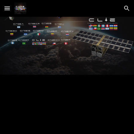
Skip to main content
Skip to navigation