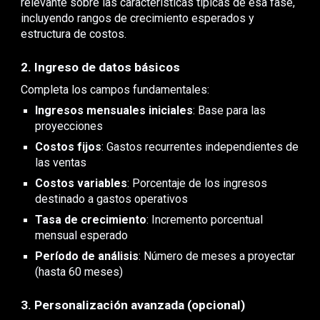
relevante sobre las características típicas de esa fase,
incluyendo rangos de crecimiento esperados y
estructura de costos.
2. Ingreso de datos básicos
Completa los campos fundamentales:
Ingresos mensuales iniciales
: Base para las
proyecciones
Costos fijos
: Gastos recurrentes independientes de
las ventas
Costos variables
: Porcentaje de los ingresos
destinado a gastos operativos
Tasa de crecimiento
: Incremento porcentual
mensual esperado
Período de análisis
: Número de meses a proyectar
(hasta 60 meses)
3. Personalización avanzada (opcional)