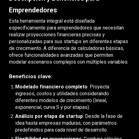
Emprendedores
Esta herramienta integral está diseñada
específicamente para emprendedores que necesitan
realizar proyecciones financieras precisas y
personalizadas para sus startups en diferentes etapas
de crecimiento. A diferencia de calculadoras básicas,
ofrece funcionalidades avanzadas que permiten
modelar escenarios complejos con múltiples variables.
Beneficios clave:
Modelado financiero completo
: Proyecta
ingresos, costos y utilidades considerando
diferentes modelos de crecimiento (lineal,
exponencial, curva S y por etapas).
Análisis por etapa de startup
: Desde la fase de
idea hasta empresas maduras, con parámetros
predefinidos para cada nivel de desarrollo.
Flexibilidad en proyecciones
: Combina cálculos