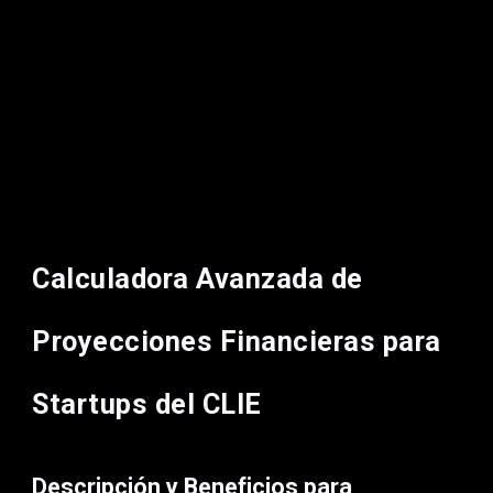
Calculadora Avanzada de
Proyecciones Financieras para
Startups del CLIE
Descripción y Beneficios para