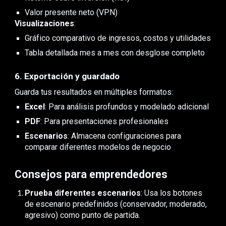
Valor presente neto (VPN)
Visualizaciones
:
Gráfico comparativo de ingresos, costos y utilidades
Tabla detallada mes a mes con desglose completo
6. Exportación y guardado
Guarda tus resultados en múltiples formatos:
Excel
: Para análisis profundos y modelado adicional
PDF
: Para presentaciones profesionales
Escenarios
: Almacena configuraciones para
comparar diferentes modelos de negocio
Consejos para emprendedores
Prueba diferentes escenarios
: Usa los botones
de escenario predefinidos (conservador, moderado,
agresivo) como punto de partida.