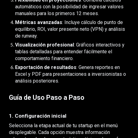
automáticos con la posibilidad de ingresar valores
manuales para los primeros 12 meses.
Métricas avanzadas
: Incluye cálculo de punto de
equilibrio, ROI, valor presente neto (VPN) y análisis
de runway.
Visualización profesional
: Gráficos interactivos y
tablas detalladas para entender fácilmente el
comportamiento financiero.
Exportación de resultados
: Genera reportes en
Excel y PDF para presentaciones a inversionistas o
análisis posteriores.
Guía de Uso Paso a Paso
1. Configuración inicial
Selecciona la etapa actual de tu startup en el menú
desplegable. Cada opción muestra información