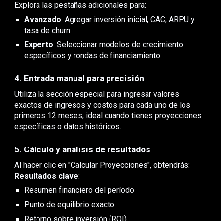
Explora las pestañas adicionales para:
Avanzado
: Agregar inversión inicial, CAC, ARPU y
tasa de churn
Experto
: Seleccionar modelos de crecimiento
específicos y rondas de financiamiento
4. Entrada manual para precisión
Utiliza la sección especial para ingresar valores
exactos de ingresos y costos para cada uno de los
primeros 12 meses, ideal cuando tienes proyecciones
específicas o datos históricos.
5. Cálculo y análisis de resultados
Al hacer clic en "Calcular Proyecciones", obtendrás:
Resultados clave
:
Resumen financiero del período
Punto de equilibrio exacto
Retorno sobre inversión (ROI)