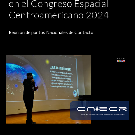
en el Congreso Espacial
Centroamericano 2024
Reunión de puntos Nacionales de Contacto