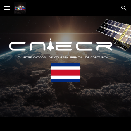
Skip to main content
Skip to navigation