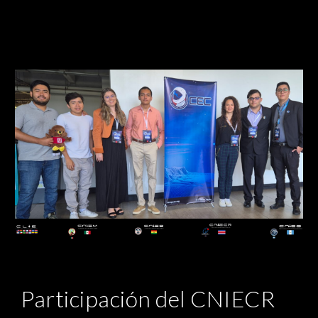
Participación del CNIECR