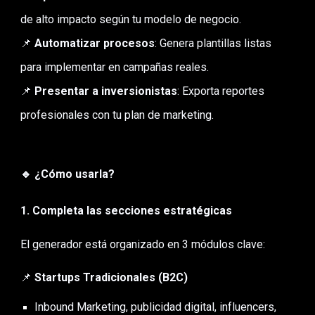
de alto impacto según tu modelo de negocio.
📌
Automatizar procesos
: Genera plantillas listas
para implementar en campañas reales.
📌
Presentar a inversionistas
: Exporta reportes
profesionales con tu plan de marketing.
🔹 ¿Cómo usarla?
1. Completa las secciones estratégicas
El generador está organizado en 3 módulos clave:
📌
Startups Tradicionales (B2C)
Inbound Marketing, publicidad digital, influencers,