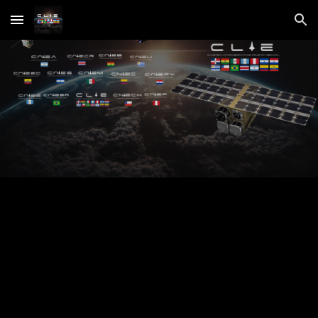
Skip to main content
Skip to navigation