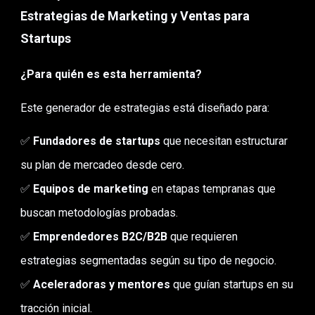
Estrategias de Marketing y Ventas para
Startups
¿Para quién es esta herramienta?
Este generador de estrategias está diseñado para:
✅
Fundadores de startups
que necesitan estructurar
su plan de mercadeo desde cero.
✅
Equipos de marketing
en etapas tempranas que
buscan metodologías probadas.
✅
Emprendedores B2C/B2B
que requieren
estrategias segmentadas según su tipo de negocio.
✅
Aceleradoras y mentores
que guían startups en su
tracción inicial.