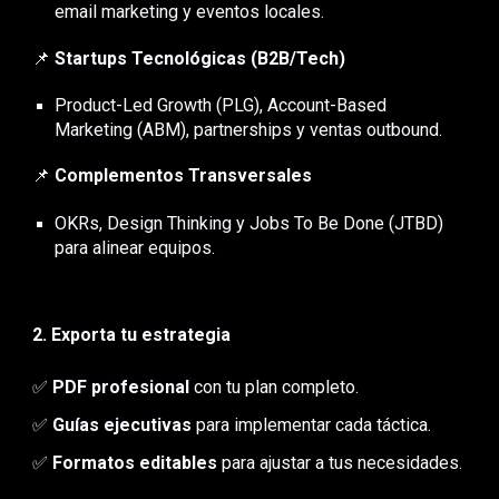
email marketing y eventos locales.
📌
Startups Tecnológicas (B2B/Tech)
Product-Led Growth (PLG), Account-Based
Marketing (ABM), partnerships y ventas outbound.
📌
Complementos Transversales
OKRs, Design Thinking y Jobs To Be Done (JTBD)
para alinear equipos.
2. Exporta tu estrategia
✅
PDF profesional
con tu plan completo.
✅
Guías ejecutivas
para implementar cada táctica.
✅
Formatos editables
para ajustar a tus necesidades.