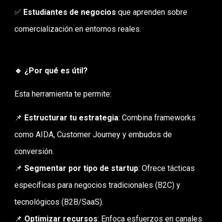
✅
Estudiantes de negocios
que aprenden sobre
comercialización en entornos reales.
🔹 ¿Por qué es útil?
Esta herramienta te permite:
📌
Estructurar tu estrategia
: Combina frameworks
como AIDA, Customer Journey y embudos de
conversión.
📌
Segmentar por tipo de startup
: Ofrece tácticas
específicas para negocios tradicionales (B2C) y
tecnológicos (B2B/SaaS).
📌
Optimizar recursos
: Enfoca esfuerzos en canales