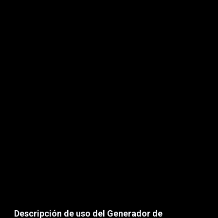
Descripción de uso del Generador de